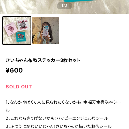
1
/2
きいちゃん布教ステッカー3枚セット
¥600
SOLD OUT
1、なんかやばくて人に見られたくないかも！幸福天使喜咲神シー
ル
2、これならさりげないかも！ハッピーエンジェル貝シール
3、ふつうにかわいいじゃん！さいちゃんが描いたお花シール