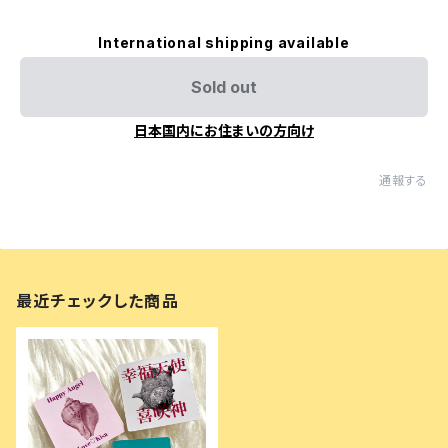
International shipping available
Sold out
日本国内にお住まいの方向け
通報する
最近チェックした商品