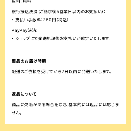
数料：無料
銀行振込決済（ご請求後5営業日以内のお支払い）：
・ 支払い手数料：360円（税込）
PayPay決済:
・ ショップにて発送処理後お支払いが確定いたします。
商品のお届け時期
配送のご依頼を受けてから7日以内に発送いたします。
返品について
商品に欠陥がある場合を除き、基本的には返品には応じま
せん。