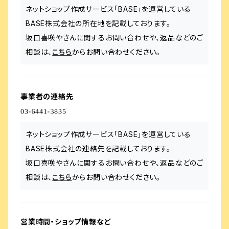
ネットショップ作成サービス「BASE」を運営している
BASE株式会社の所在地を記載しております。
坂口喜咲やさんに関するお問い合わせや、返品などのご
相談は、
こちら
からお問い合わせください。
事業者の連絡先
ネットショップ作成サービス「BASE」を運営している
BASE株式会社の連絡先を記載しております。
坂口喜咲やさんに関するお問い合わせや、返品などのご
相談は、
こちら
からお問い合わせください。
営業時間・ショップ情報など