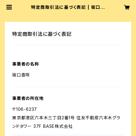
特定商取引法に基づく表記 | 坂口喜
咲やさん
特定商取引法に基づく表記
事業者の名称
坂口喜咲
事業者の所在地
〒106-6237
東京都港区六本木三丁目2番1号 住友不動産六本木グラ
ンドタワー 37F BASE株式会社