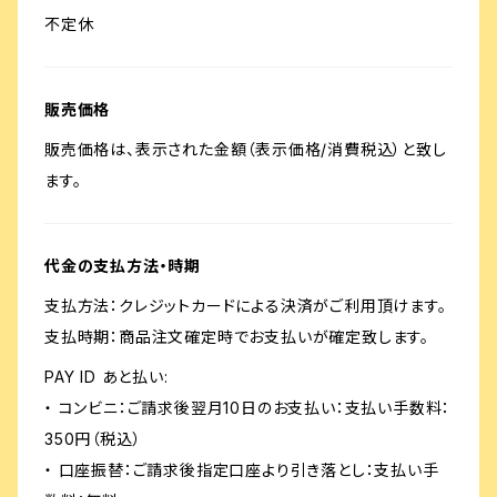
不定休
販売価格
販売価格は、表示された金額（表示価格/消費税込）と致し
ます。
代金の支払方法・時期
支払方法：クレジットカードによる決済がご利用頂けます。
支払時期：商品注文確定時でお支払いが確定致します。
PAY ID あと払い:
・ コンビニ：ご請求後翌月10日のお支払い：支払い手数料：
350円（税込）
・ 口座振替：ご請求後指定口座より引き落とし：支払い手