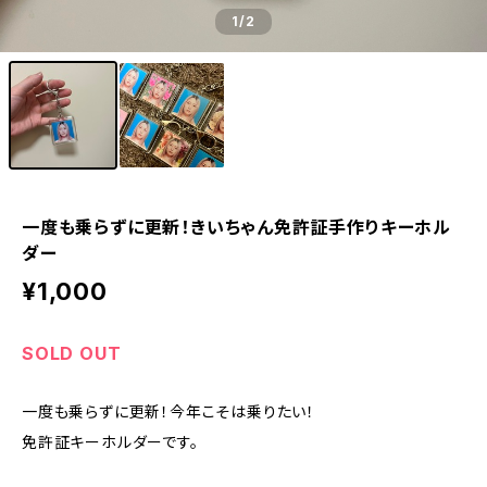
1
/2
一度も乗らずに更新！きいちゃん免許証手作りキーホル
ダー
¥1,000
SOLD OUT
一度も乗らずに更新！今年こそは乗りたい！
免許証キーホルダーです。