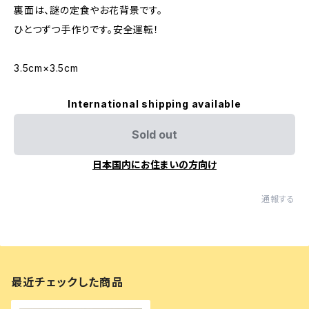
裏面は、謎の定食やお花背景です。
ひとつずつ手作りです。安全運転！
3.5cm×3.5cm
International shipping available
Sold out
日本国内にお住まいの方向け
通報する
最近チェックした商品