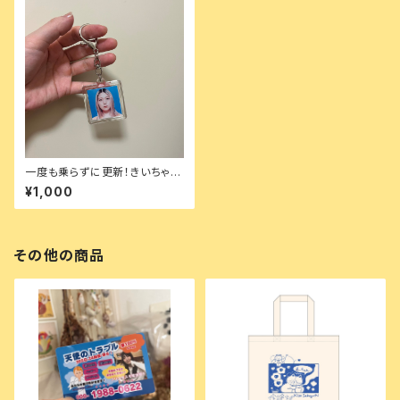
一度も乗らずに更新！きいちゃん
免許証手作りキーホルダー
¥1,000
その他の商品