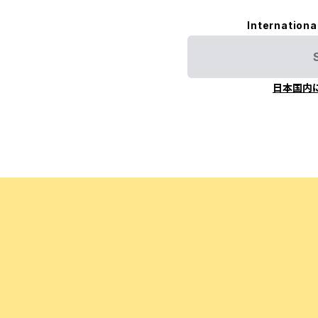
Internationa
日本国内