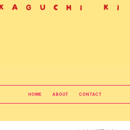
HOME
ABOUT
CONTACT