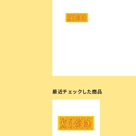
最近チェックした商品