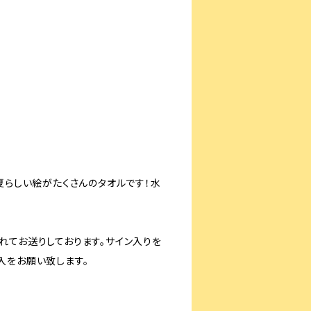
夏らしい絵がたくさんのタオルです！水
れてお送りしております。サイン入りを
入をお願い致します。