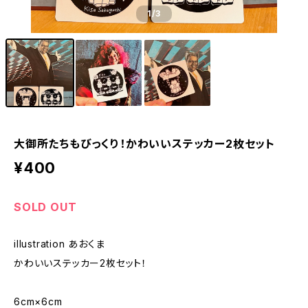
1
/3
大御所たちもびっくり！かわいいステッカー2枚セット
¥400
SOLD OUT
illustration あおくま
かわいいステッカー2枚セット！
6cm×6cm