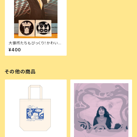
大御所たちもびっくり！かわいい
ステッカー2枚セット
¥400
その他の商品