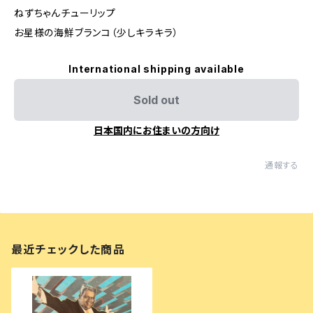
ねずちゃんチューリップ
お星様の海鮮ブランコ（少しキラキラ）
International shipping available
Sold out
日本国内にお住まいの方向け
通報する
最近チェックした商品